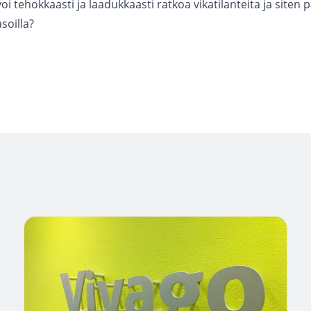
oi tehokkaasti ja laadukkaasti ratkoa vikatilanteita ja siten 
soilla?