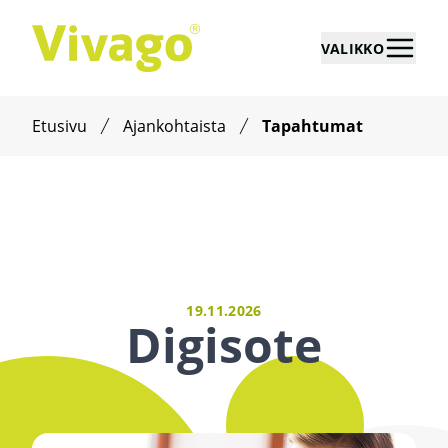
VALIKKO
Etusivu
Ajankohtaista
Tapahtumat
19.11.2026
Digisote