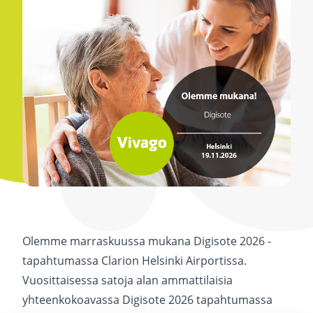
Olemme marraskuussa mukana Digisote 2026 -
tapahtumassa Clarion Helsinki Airportissa.
Vuosittaisessa satoja alan ammattilaisia
yhteenkokoavassa Digisote 2026
tapahtumassa