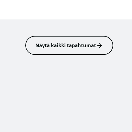
Näytä kaikki tapahtumat