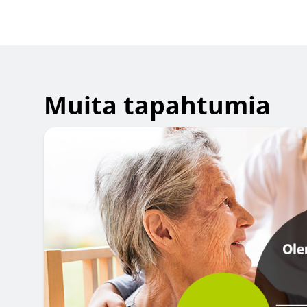
Muita tapahtumia