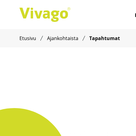
Etusivu
Ajankohtaista
Tapahtumat