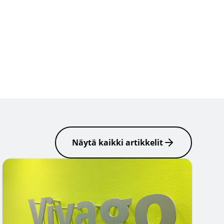
Näytä kaikki artikkelit