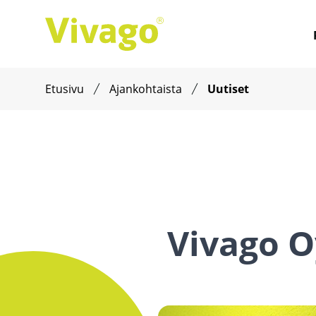
Etusivu
Ajankohtaista
Uutiset
Vivago O