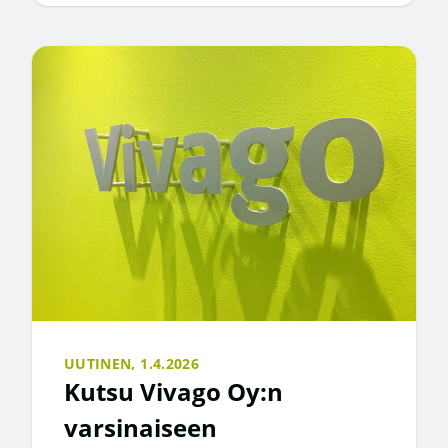
UUTINEN,
1.4.2026
Kutsu Vivago Oy:n
varsinaiseen