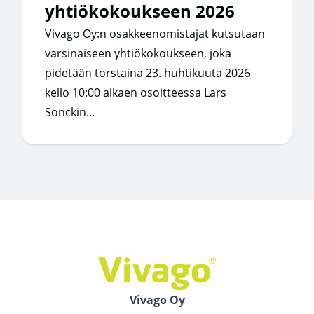
yhtiökokoukseen 2026
Vivago Oy:n osakkeenomistajat kutsutaan
varsinaiseen yhtiökokoukseen, joka
pidetään torstaina 23. huhtikuuta 2026
kello 10:00 alkaen osoitteessa Lars
Sonckin...
Vivago Oy